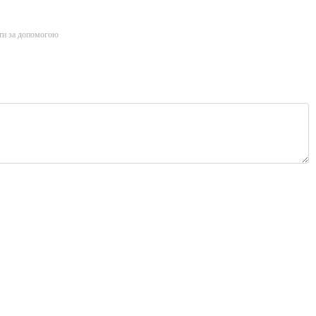
ти за допомогою