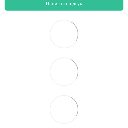
Написати відгук