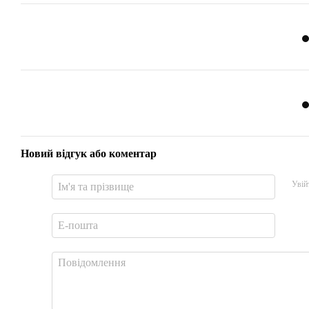
Новий відгук або коментар
Увій