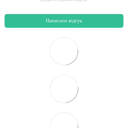
Написати відгук