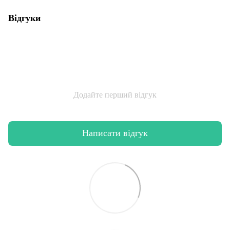
Відгуки
Додайте перший відгук
Написати відгук