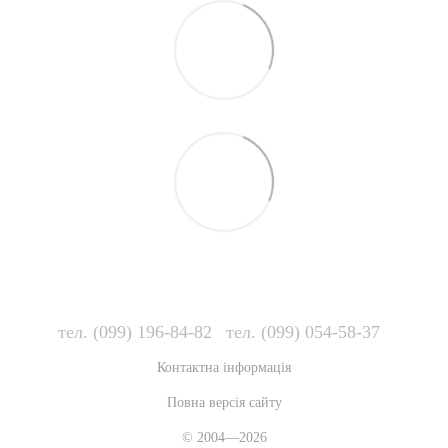
тел. (099) 196-84-82
тел. (099) 054-58-37
Контактна інформація
Повна версія сайту
© 2004—2026