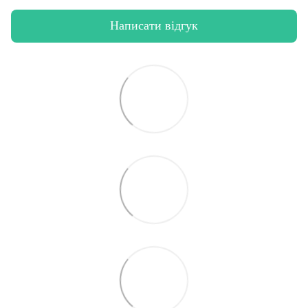
Написати відгук