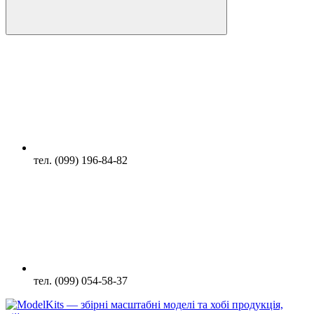
тел. (099) 196-84-82
тел. (099) 054-58-37