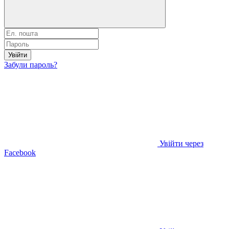
Увійти
Забули пароль?
Увійти через
Facebook