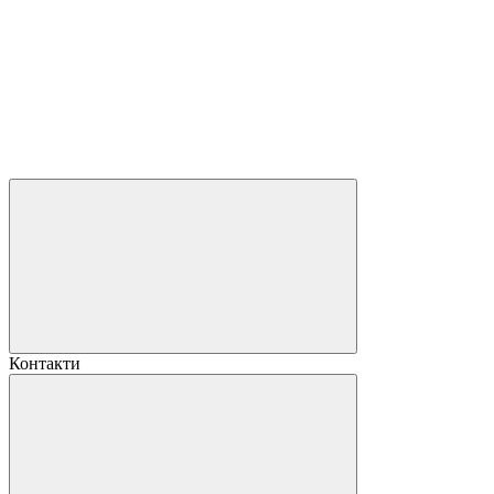
Контакти