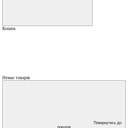
Кошик
Немає товарів
Повернутись до
покупок