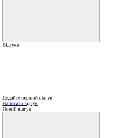
Відгуки
Додайте перший відгук
Написати відгук
Новий відгук