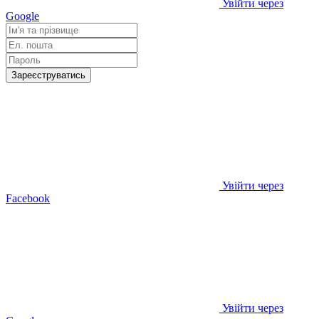
Увійти через
Google
Зареєструватись
Увійти через
Facebook
Увійти через