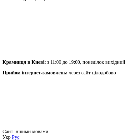
Крамниця в Києві:
з 11:00 до 19:00, понеділок вихідний
Прийом інтернет-замовлень:
через сайт цілодобово
Сайт іншими мовами
Укр
Рус