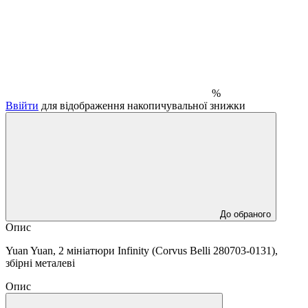
%
Ввійти
для відображення накопичувальної знижки
До обраного
Опис
Yuan Yuan, 2 мініатюри Infinity (Corvus Belli 280703-0131),
збірні металеві
Опис