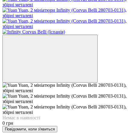
Немає в наявності
0 грн
Повідомити, коли з'явиться