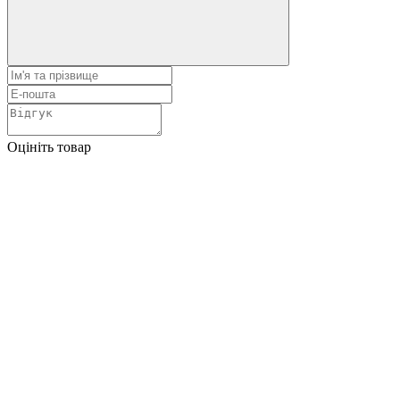
Оцініть товар