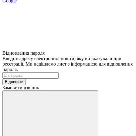
Google
Відновлення пароля
Введіть адресу електронної пошти, яку ви вказували при
реєстрації. Ми надішлемо лист з інформацією для відновлення
пароля.
Відновити
Замовити дзвінок