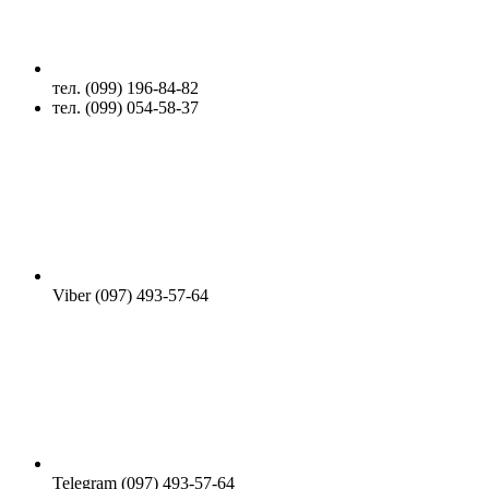
тел. (099) 196-84-82
тел. (099) 054-58-37
Viber (097) 493-57-64
Telegram (097) 493-57-64