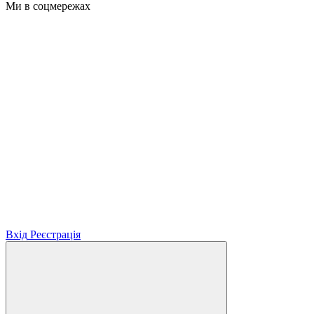
Ми в соцмережах
Вхід
Реєстрація