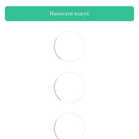
Написати відгук