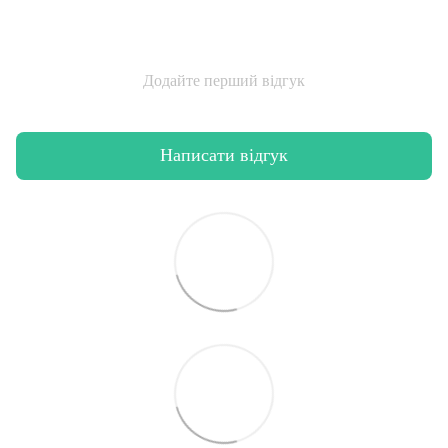
Додайте перший відгук
Написати відгук