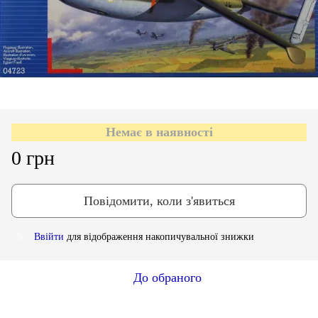
Немає в наявності
0 грн
Повідомити, коли з'явиться
Ввійти
для відображення накопичувальної знижки
%
До обраного