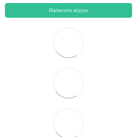
Написати відгук