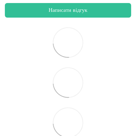
Написати відгук