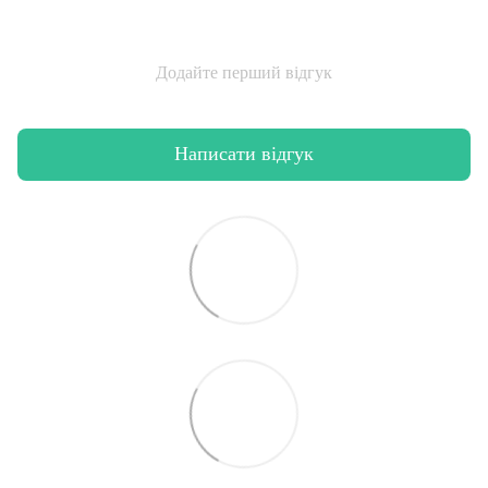
Додайте перший відгук
Написати відгук