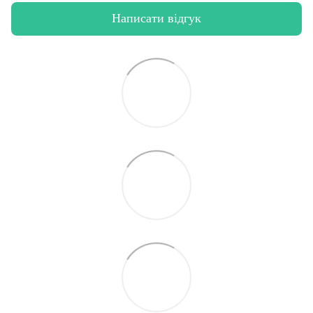
Написати відгук