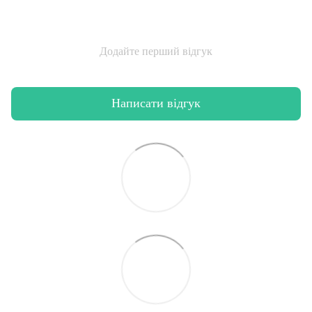
Додайте перший відгук
Написати відгук