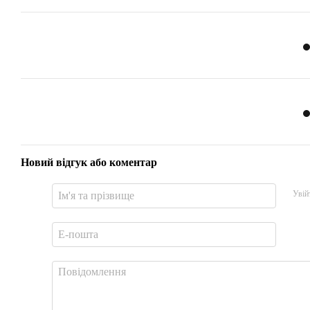
Новий відгук або коментар
Увій