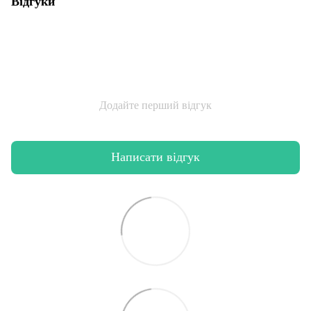
Відгуки
Додайте перший відгук
Написати відгук