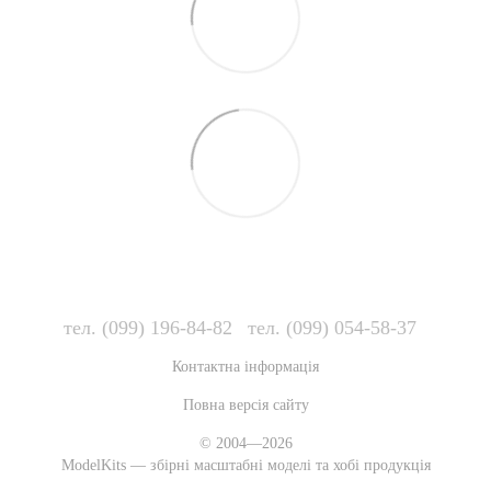
тел. (099) 196-84-82
тел. (099) 054-58-37
Контактна інформація
Повна версія сайту
© 2004—2026
ModelKits — збірні масштабні моделі та хобі продукція