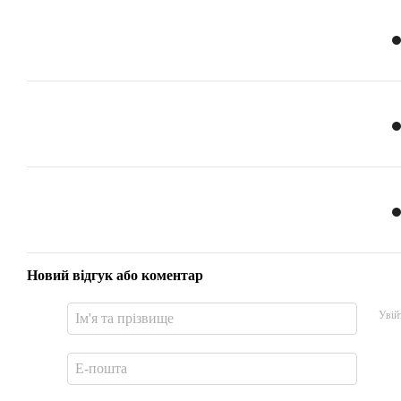
Новий відгук або коментар
Увій