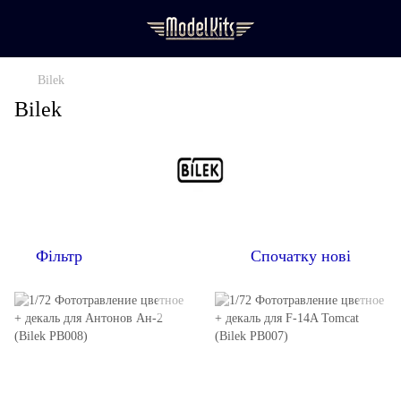
Bilek
Bilek
Фільтр
Спочатку нові