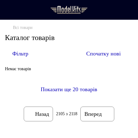
Всі товари
Каталог товарів
Фільтр
Спочатку нові
Немає товарів
Показати ще 20 товарів
Назад
Вперед
2105
з 2118