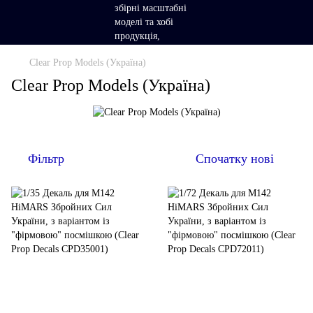
Clear Prop Models (Україна)
Clear Prop Models (Україна)
Фільтр
Спочатку нові