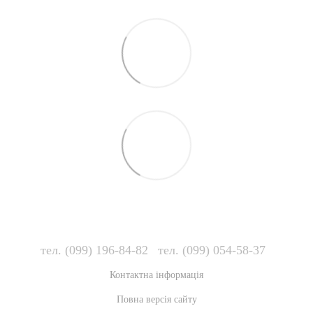
тел. (099) 196-84-82
тел. (099) 054-58-37
Контактна інформація
Повна версія сайту