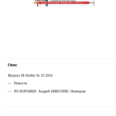
Опис
Журнал М-Хобби № 10 2016
Новости
ИЗ КОРОБКИ. Андрей НИКУЛИН, Немецкая