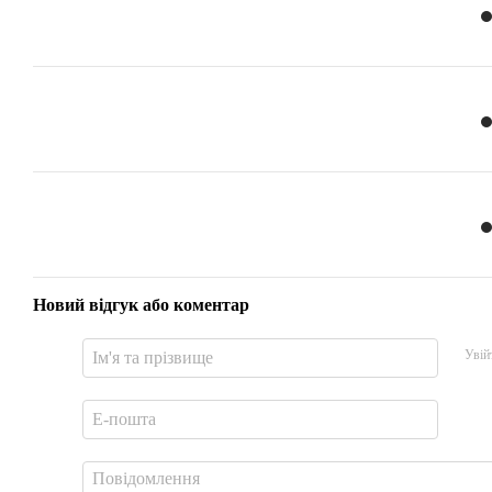
Новий відгук або коментар
Увій