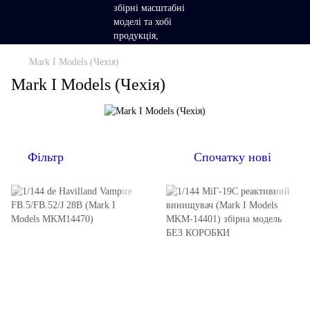
Mark I Models (Чехія)
Mark I Models (Чехія)
Фільтр
Спочатку нові