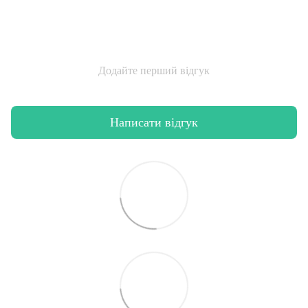
Додайте перший відгук
Написати відгук