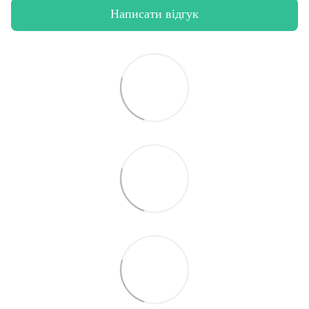
Написати відгук