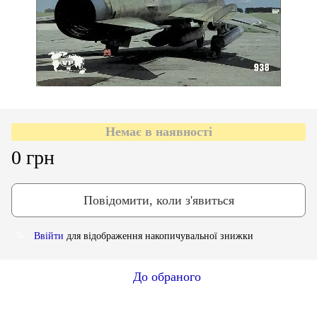
Немає в наявності
0 грн
Повідомити, коли з'явиться
Ввійти
для відображення накопичувальної знижки
%
До обраного