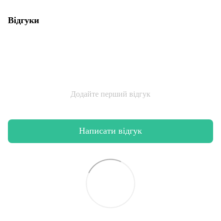
Відгуки
Додайте перший відгук
Написати відгук