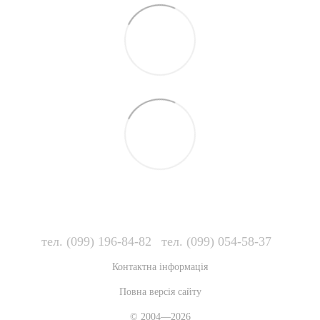
тел. (099) 196-84-82
тел. (099) 054-58-37
Контактна інформація
Повна версія сайту
© 2004—2026