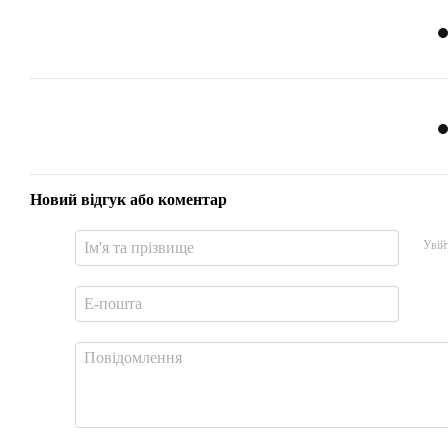
Новий відгук або коментар
Увій