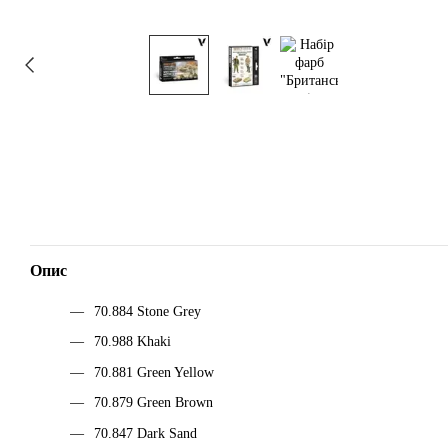
Опис
70.884 Stone Grey
70.988 Khaki
70.881 Green Yellow
70.879 Green Brown
70.847 Dark Sand