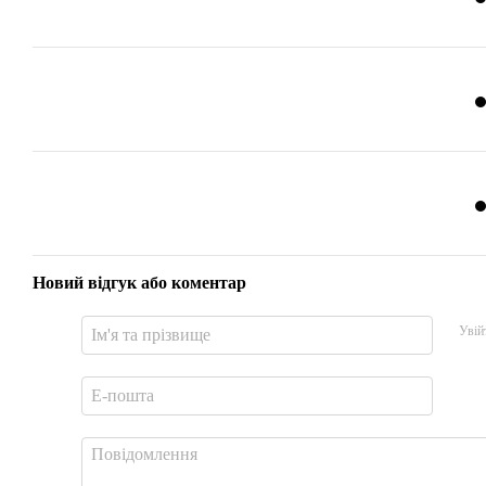
Новий відгук або коментар
Увій