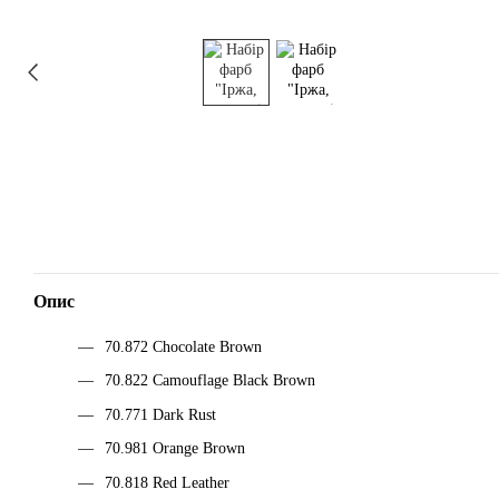
Опис
70.872 Chocolate Brown
70.822 Camouflage Black Brown
70.771 Dark Rust
70.981 Orange Brown
70.818 Red Leather