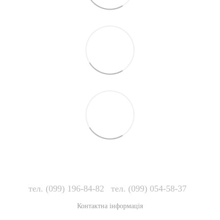
тел. (099) 196-84-82
тел. (099) 054-58-37
Контактна інформація