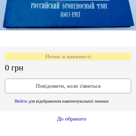
Немає в наявності
0 грн
Повідомити, коли з'явиться
Ввійти
для відображення накопичувальної знижки
%
До обраного