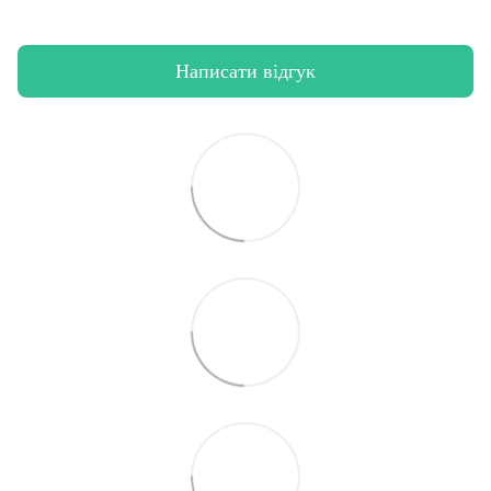
Написати відгук