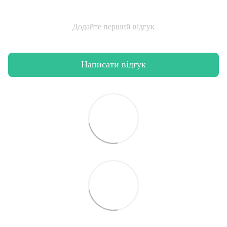
Додайте перший відгук
Написати відгук