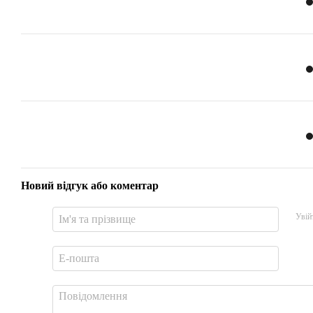
Новий відгук або коментар
Увій