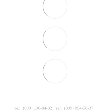
тел. (099) 196-84-82
тел. (099) 054-58-37