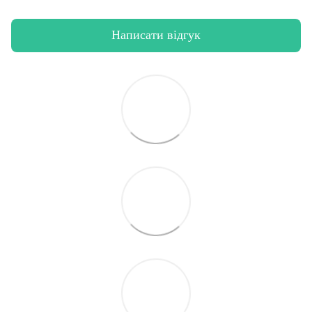
Написати відгук