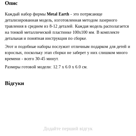
Опис
Каждый набор фирмы
Metal Earth
- это потрясающе
детализированная модель, изготовленная методом лазерного
травления в среднем из 8-12 деталей. Каждая модель располагается
на тонкой металлической пластинке 100х100 мм. В комплекте
детальная и понятная инструкция по сборке.
Этот и подобные наборы послужит отличным подарком для детей и
взрослых, поскольку этап сборки не заберет у них слишком много
времени - всего 30-45 минут.
Размеры готовой модели: 12.7 x 6.0 x 6.0 см.
Відгуки
Додайте перший відгук