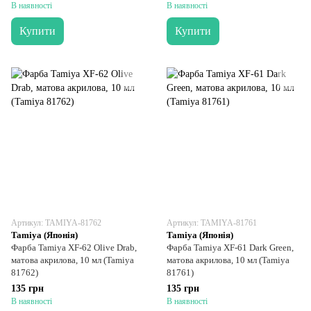
В наявності
В наявності
Купити
Купити
Артикул: TAMIYA-81762
Артикул: TAMIYA-81761
Tamiya (Японія)
Tamiya (Японія)
Фарба Tamiya XF-62 Olive Drab,
Фарба Tamiya XF-61 Dark Green,
матова акрилова, 10 мл (Tamiya
матова акрилова, 10 мл (Tamiya
81762)
81761)
135 грн
135 грн
В наявності
В наявності