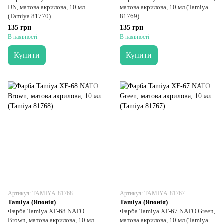
IJN, матова акрилова, 10 мл
матова акрилова, 10 мл (Tamiya
(Tamiya 81770)
81769)
135 грн
135 грн
В наявності
В наявності
Купити
Купити
Артикул: TAMIYA-81768
Артикул: TAMIYA-81767
Tamiya (Японія)
Tamiya (Японія)
Фарба Tamiya XF-68 NATO
Фарба Tamiya XF-67 NATO Green,
Brown, матова акрилова, 10 мл
матова акрилова, 10 мл (Tamiya