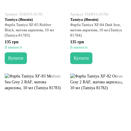
Артикул: TAMIYA-81785
Артикул: TAMIYA-81784
Tamiya (Японія)
Tamiya (Японія)
Фарба Tamiya XF-85 Rubber
Фарба Tamiya XF-84 Dark Iron,
Black, матова акрилова, 10 мл
матова акрилова, 10 мл (Tamiya
(Tamiya 81785)
81784)
135 грн
135 грн
В наявності
В наявності
Купити
Купити