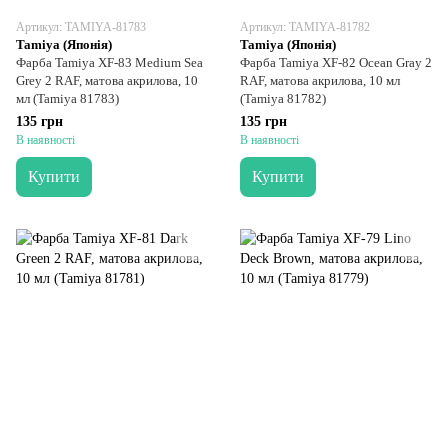
Артикул: TAMIYA-81783
Артикул: TAMIYA-81782
Tamiya (Японія)
Tamiya (Японія)
Фарба Tamiya XF-83 Medium Sea
Фарба Tamiya XF-82 Ocean Gray 2
Grey 2 RAF, матова акрилова, 10
RAF, матова акрилова, 10 мл
мл (Tamiya 81783)
(Tamiya 81782)
135 грн
135 грн
В наявності
В наявності
Купити
Купити