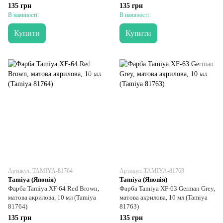
135 грн
135 грн
В наявності
В наявності
Купити
Купити
Артикул: TAMIYA-81764
Артикул: TAMIYA-81763
Tamiya (Японія)
Tamiya (Японія)
Фарба Tamiya XF-64 Red Brown,
Фарба Tamiya XF-63 German Grey,
матова акрилова, 10 мл (Tamiya
матова акрилова, 10 мл (Tamiya
81764)
81763)
135 грн
135 грн