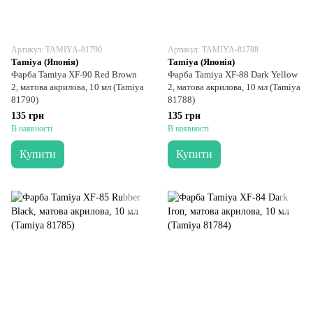
Артикул: TAMIYA-81790
Артикул: TAMIYA-81788
Tamiya (Японія)
Tamiya (Японія)
Фарба Tamiya XF-90 Red Brown
Фарба Tamiya XF-88 Dark Yellow
2, матова акрилова, 10 мл (Tamiya
2, матова акрилова, 10 мл (Tamiya
81790)
81788)
135 грн
135 грн
В наявності
В наявності
Купити
Купити