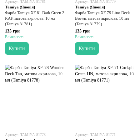
Артикул: TAMIYA-81781
Артикул: TAMIYA-81779
Tamiya (Японія)
Tamiya (Японія)
Фарба Tamiya XF-81 Dark Green 2
Фарба Tamiya XF-79 Lino Deck
RAF, матова акрилова, 10 мл
Brown, матова акрилова, 10 мл
(Tamiya 81781)
(Tamiya 81779)
135 грн
135 грн
В наявності
В наявності
Купити
Купити
Артикул: TAMIYA-81778
Артикул: TAMIYA-81771