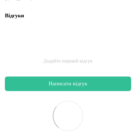
Відгуки
Додайте перший відгук
Написати відгук