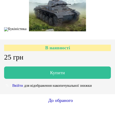
В наявності
25 грн
Купити
Ввійти
для відображення накопичувальної знижки
%
До обраного