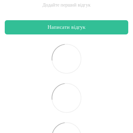
Додайте перший відгук
Написати відгук