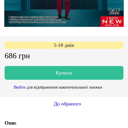
5-10 днів
686 грн
Купити
Ввійти
для відображення накопичувальної знижки
%
До обраного
Опис