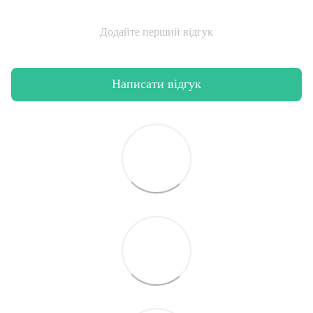
Додайте перший відгук
Написати відгук