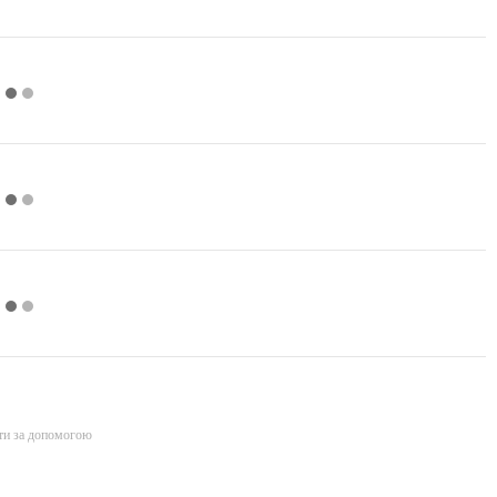
ти за допомогою