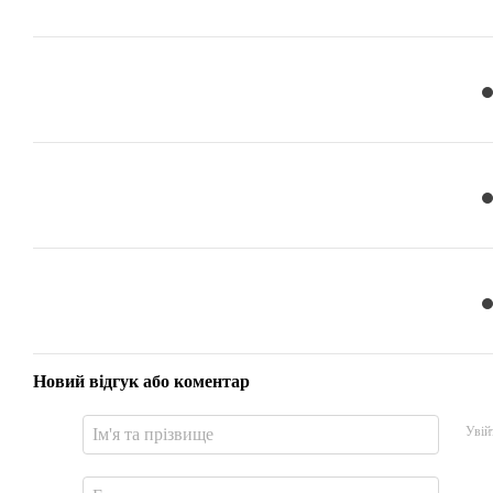
Новий відгук або коментар
Увій