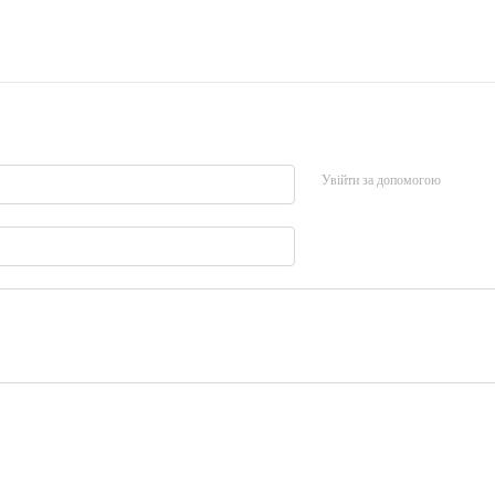
Увійти за допомогою